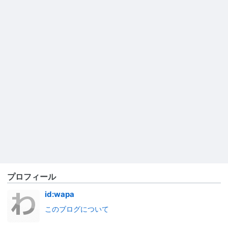
プロフィール
id:wapa
このブログについて