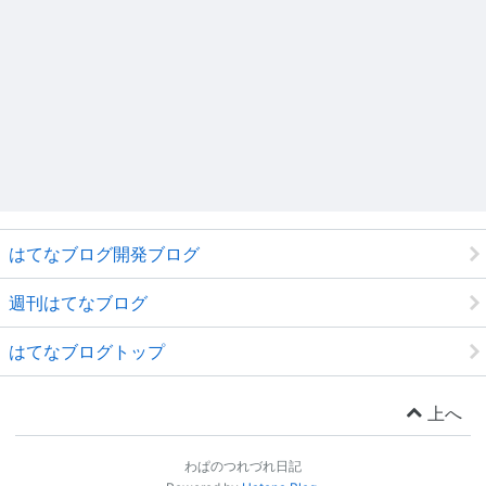
はてなブログ開発ブログ
週刊はてなブログ
はてなブログトップ
上へ
わぱのつれづれ日記