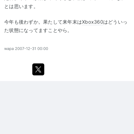
とは思います。
今年も後わずか。果たして来年末は
Xbox360
はどういっ
た状態になってますことやら。
wapa
2007-12-31 00:00