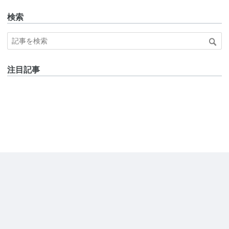
検索
注目記事