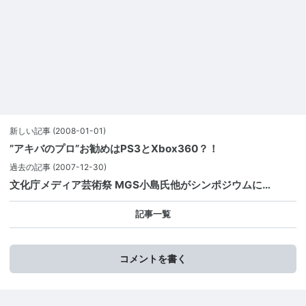
新しい記事
(2008-01-01)
”アキバのプロ”お勧めはPS3とXbox360？！
過去の記事
(2007-12-30)
文化庁メディア芸術祭 MGS小島氏他がシンポジウムに…
記事一覧
コメントを書く